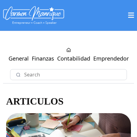
General
Finanzas
Contabilidad
Emprendedor
ARTICULOS