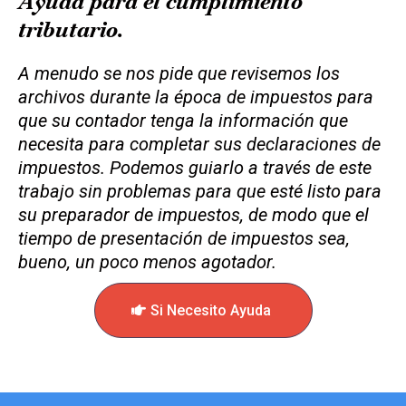
Ayuda para el cumplimiento
tributario.
A menudo se nos pide que revisemos los
archivos durante la época de impuestos para
que su contador tenga la información que
necesita para completar sus declaraciones de
impuestos. Podemos guiarlo a través de este
trabajo sin problemas para que esté listo para
su preparador de impuestos, de modo que el
tiempo de presentación de impuestos sea,
bueno, un poco menos agotador.
Si Necesito Ayuda