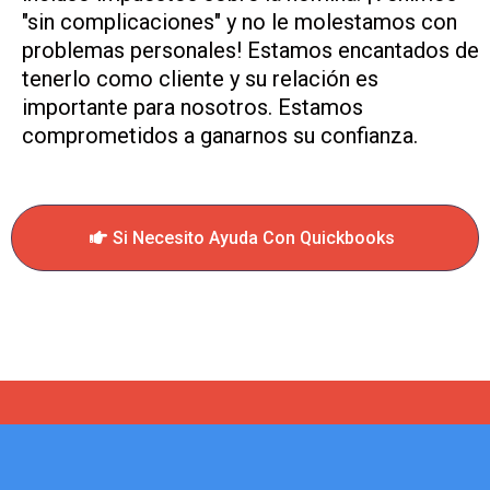
"sin complicaciones" y no le molestamos con
problemas personales! Estamos encantados de
tenerlo como cliente y su relación es
importante para nosotros. Estamos
comprometidos a ganarnos su confianza.
Si Necesito Ayuda Con Quickbooks