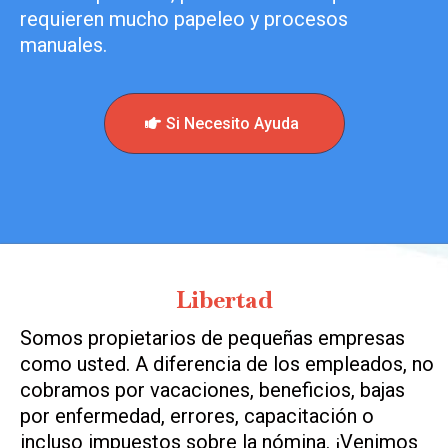
requieren mucho papeleo y procesos
manuales.
Si Necesito Ayuda
Libertad
Somos propietarios de pequeñas empresas
como usted. A diferencia de los empleados, no
cobramos por vacaciones, beneficios, bajas
por enfermedad, errores, capacitación o
incluso impuestos sobre la nómina. ¡Venimos