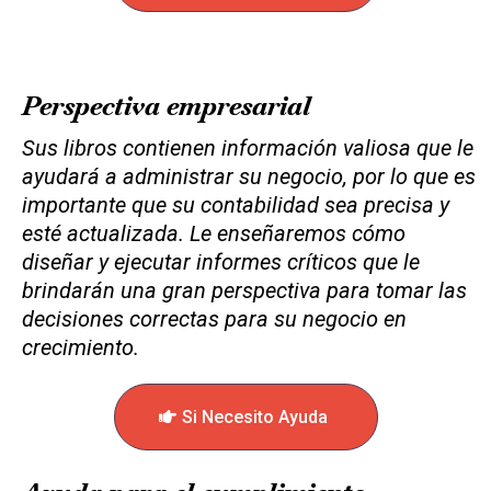
Perspectiva empresarial
Sus libros contienen información valiosa que le
ayudará a administrar su negocio, por lo que es
importante que su contabilidad sea precisa y
esté actualizada. Le enseñaremos cómo
diseñar y ejecutar informes críticos que le
brindarán una gran perspectiva para tomar las
decisiones correctas para su negocio en
crecimiento.
Si Necesito Ayuda