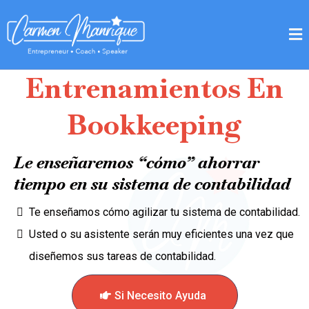
Entrenamientos En
Bookkeeping
Le enseñaremos “cómo” ahorrar
tiempo en su sistema de contabilidad
Te enseñamos cómo agilizar tu sistema de contabilidad.
Usted o su asistente serán muy eficientes una vez que
diseñemos sus tareas de contabilidad.
Si Necesito Ayuda