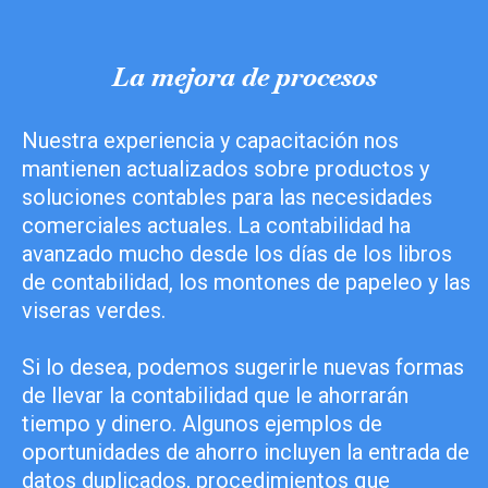
La mejora de procesos
Nuestra experiencia y capacitación nos
mantienen actualizados sobre productos y
soluciones contables para las necesidades
comerciales actuales. La contabilidad ha
avanzado mucho desde los días de los libros
de contabilidad, los montones de papeleo y las
viseras verdes.
Si lo desea, podemos sugerirle nuevas formas
de llevar la contabilidad que le ahorrarán
tiempo y dinero. Algunos ejemplos de
oportunidades de ahorro incluyen la entrada de
datos duplicados, procedimientos que